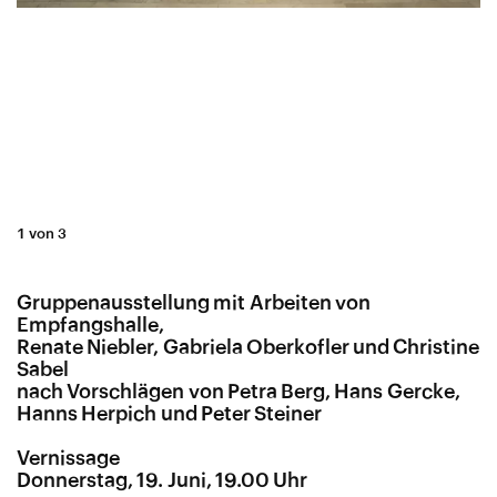
1 von 3
Gruppenausstellung mit Arbeiten von
Empfangshalle,
Renate Niebler, Gabriela Oberkofler und Christine
Sabel
nach Vorschlägen von Petra Berg, Hans Gercke,
Hanns Herpich und Peter Steiner
Vernissage
Donnerstag, 19. Juni, 19.00 Uhr