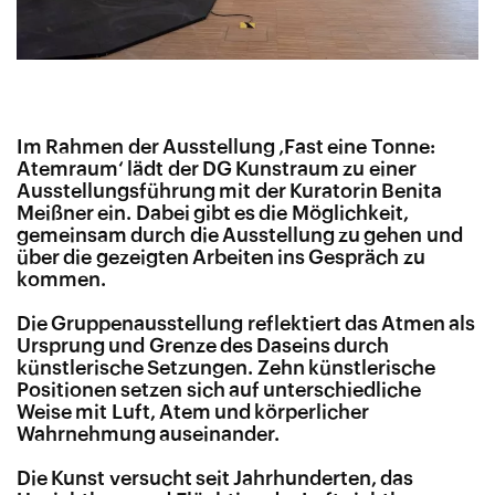
Im Rahmen der Ausstellung ‚Fast eine Tonne:
Atemraum‘ lädt der DG Kunstraum zu einer
Ausstellungsführung mit der Kuratorin Benita
Meißner ein. Dabei gibt es die Möglichkeit,
gemeinsam durch die Ausstellung zu gehen und
über die gezeigten Arbeiten ins Gespräch zu
kommen.
Die Gruppenausstellung reflektiert das Atmen als
Ursprung und Grenze des Daseins durch
künstlerische Setzungen. Zehn künstlerische
Positionen setzen sich auf unterschiedliche
Weise mit Luft, Atem und körperlicher
Wahrnehmung auseinander.
Die Kunst versucht seit Jahrhunderten, das