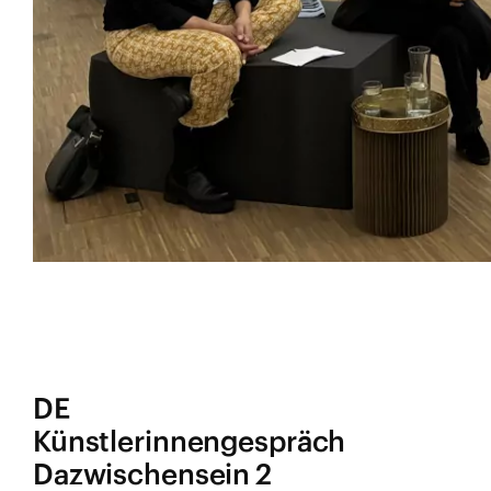
DE
Künstlerinnengespräch
Dazwischensein 2