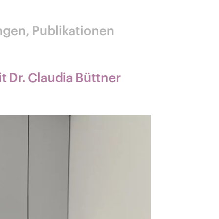
ngen
Publikationen
t Dr. Claudia Büttner