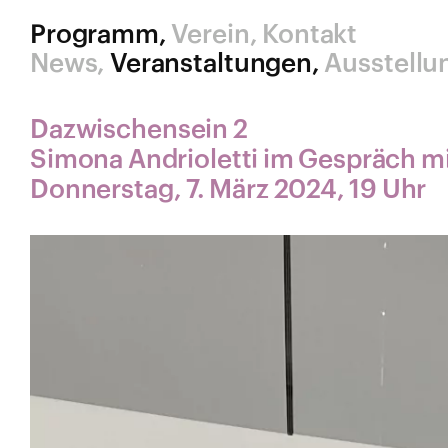
Programm
Verein
Kontakt
News
Veranstaltungen
Ausstellu
Dazwischensein 2
Simona Andrioletti im Gespräch mi
Donnerstag, 7. März 2024, 19 Uhr