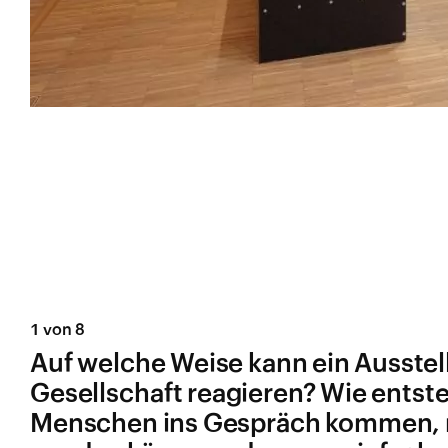
1 von 8
Auf welche Weise kann ein Ausstel
Gesellschaft reagieren? Wie entst
Menschen ins Gespräch kommen, n