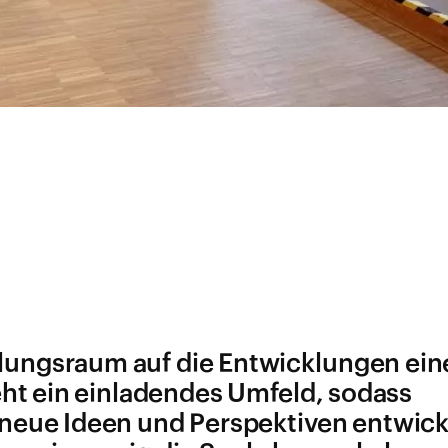
lungsraum auf die Entwicklungen ein
eht ein einladendes Umfeld, sodass
eue Ideen und Perspektiven entwick