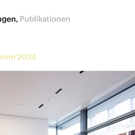
ngen
Publikationen
ramm 2024