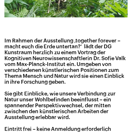
Im Rahmen der Ausstellung ‚together forever –
macht euch die Erde untertan?‘ lädt der DG
Kunstraum herzlich zu einem Vortrag der
Kognitiven Neurowissenschaftlerin Dr. Sofie Valk
vom Max-Planck-Institut ein. Umgeben von
verschiedenen künstlerischen Positionen zum
Thema Mensch und Natur wird sie einen Einblick
in ihre Forschung geben.
Sie gibt Einblicke, wie unsere Verbindung zur
Natur unser Wohlbefinden beeinflusst – ein
spannender Perspektivwechsel, der mitten
zwischen den künstlerischen Arbeiten der
Ausstellung erlebbar wird.
Eintritt frei – keine Anmeldung erforderlich