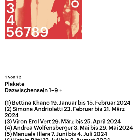
1 von 12
Plakate
Dazwischensein 1–9 +
(1) Bettina Khano 19. Januar bis 15. Februar 2024
(2) Simona Andrioletti 23. Februar bis 21. März
2024
(3) Viron Erol Vert 29. März bis 25. April 2024
(4) Andrea Wolfensberger 3. Mai bis 29. Mai 2024
(5) Manuela Illera 7. Juni bis 4. Juli 2024