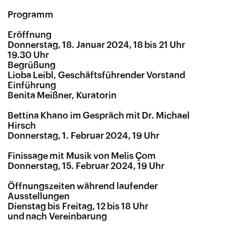
Programm
Eröffnung
Donnerstag, 18. Januar 2024, 18 bis 21 Uhr
19.30 Uhr
Begrüßung
Lioba Leibl, Geschäftsführender Vorstand
Einführung
Benita Meißner, Kuratorin
Bettina Khano im Gespräch mit Dr. Michael
Hirsch
Donnerstag, 1. Februar 2024, 19 Uhr
Finissage mit Musik von Melis Çom
Donnerstag, 15. Februar 2024, 19 Uhr
Öffnungszeiten während laufender
Ausstellungen
Dienstag bis Freitag, 12 bis 18 Uhr
und nach Vereinbarung