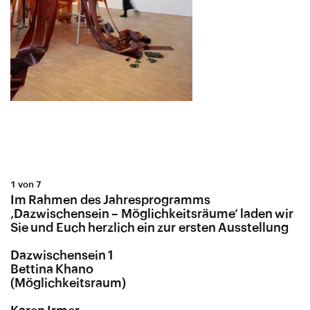
1 von 7
Im Rahmen des Jahresprogramms
‚Dazwischensein – Möglichkeitsräume‘ laden wir
Sie und Euch herzlich ein zur ersten Ausstellung
Dazwischensein 1
Bettina Khano
(Möglichkeitsraum)