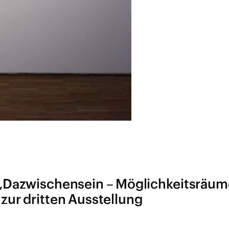
Dazwischensein – Möglichkeitsräum
 zur dritten Ausstellung