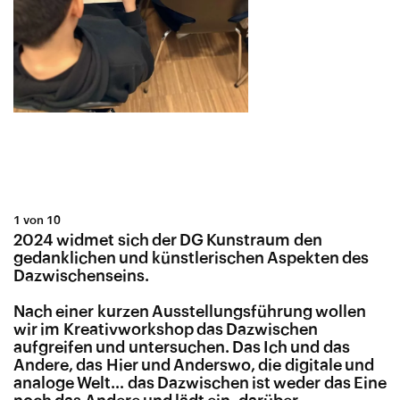
1 von 10
2024 widmet sich der DG Kunstraum den
gedanklichen und künstlerischen Aspekten des
Dazwischenseins.
Nach einer kurzen Ausstellungsführung wollen
wir im Kreativworkshop das Dazwischen
aufgreifen und untersuchen. Das Ich und das
Andere, das Hier und Anderswo, die digitale und
analoge Welt… das Dazwischen ist weder das Eine