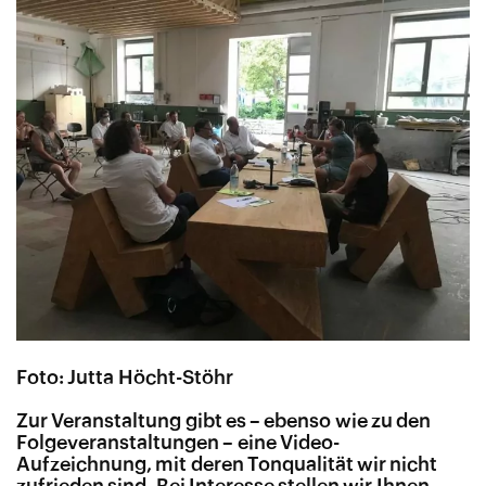
Foto: Jutta Höcht-Stöhr
Zur Veranstaltung gibt es – ebenso wie zu den
Folgeveranstaltungen – eine Video-
Aufzeichnung, mit deren Tonqualität wir nicht
zufrieden sind. Bei Interesse stellen wir Ihnen