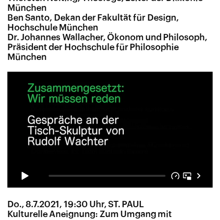
München
Ben Santo, Dekan der Fakultät für Design,
Hochschule München
Dr. Johannes Wallacher, Ökonom und Philosoph,
Präsident der Hochschule für Philosophie
München
Do., 8.7.2021, 19:30 Uhr, ST. PAUL
Kulturelle Aneignung: Zum Umgang mit