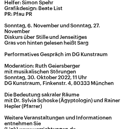
Helfer: Simon Spehr
Grafikdesign: Beate List
PR: Pfau PR
Sonntag, 6. November und Sonntag, 27.
November
Diskurs über Stille und Jenseitiges
Gras von hinten gelesen heißt Sarg
Performatives Gespräch im DG Kunstraum
Moderation: Ruth Geiersberger
mit musikalischen Störungen
Sonntag, 30. Oktober 2022, 11 Uhr
DG Kunstraum, Finkenstr. 4, 80333 München
Die Bedeutung sakraler Räume
mit Dr. Sylvia Schoske (Ägyptologin) und Rainer
Hepler (Pfarrer)
Weitere Veranstaltungen und Informationen
entnehmen Sie