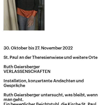
30. Oktober bis 27. November 2022
St. Paul an der Theresienwiese und weitere Orte
Ruth Geiersberger
VERLASSENSCHAFTEN
Installation, konzertante Andachten und
Gespräche
Ruth Geiersberger untersucht, was bleibt, wenn
man geht.
Ein beweglicher Beichtstuhl, die Kirche St. Paul,