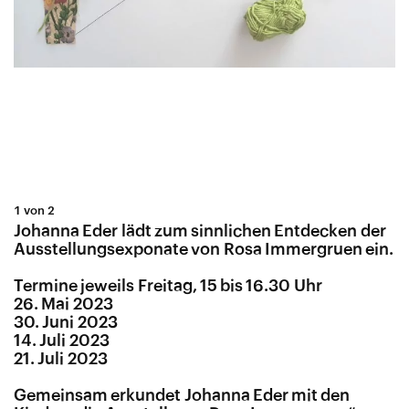
1 von 2
Johanna Eder lädt zum sinnlichen Entdecken der
Ausstellungsexponate von Rosa Immergruen ein.
Termine jeweils Freitag, 15 bis 16.30 Uhr
26. Mai 2023
30. Juni 2023
14. Juli 2023
21. Juli 2023
Gemeinsam erkundet Johanna Eder mit den