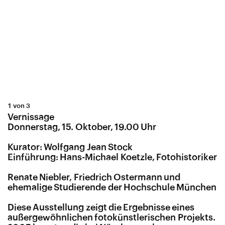
1 von 3
Vernissage
Donnerstag, 15. Oktober, 19.00 Uhr
Kurator: Wolfgang Jean Stock
Einführung: Hans-Michael Koetzle, Fotohistoriker
Renate Niebler, Friedrich Ostermann und
ehemalige Studierende der Hochschule München
Diese Ausstellung zeigt die Ergebnisse eines
außergewöhnlichen fotokünstlerischen Projekts.