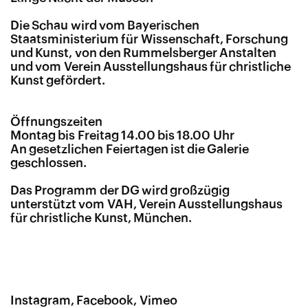
Die Schau wird vom Bayerischen
Staatsministerium für Wissenschaft, Forschung
und Kunst, von den Rummelsberger Anstalten
und vom Verein Ausstellungshaus für christliche
Kunst gefördert.
Öffnungszeiten
Montag bis Freitag 14.00 bis 18.00 Uhr
An gesetzlichen Feiertagen ist die Galerie
geschlossen.
Das Programm der DG wird großzügig
unterstützt vom VAH, Verein Ausstellungshaus
für christliche Kunst, München.
Instagram
Facebook
Vimeo