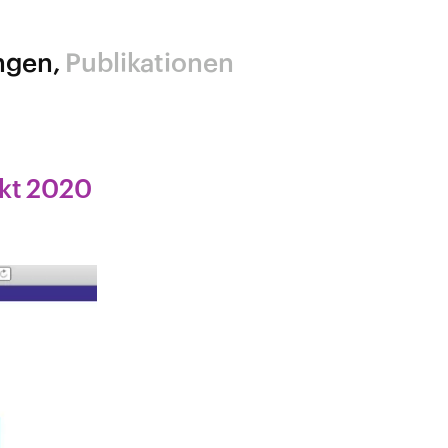
ngen
Publikationen
ekt 2020