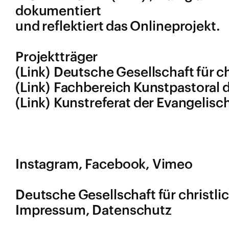
dokumentiert
und reflektiert das Onlineprojekt.
Projektträger
Deutsche Gesellschaft für ch
Fachbereich Kunstpastoral 
Kunstreferat der Evangelisc
Instagram
Facebook
Vimeo
Deutsche Gesellschaft für christlic
Impressum
Datenschutz