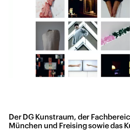
Der DG Kunstraum, der Fachbereic
München und Freising sowie das Ku