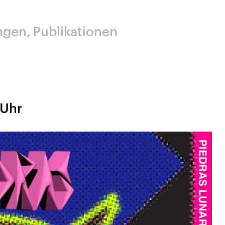
ngen
Publikationen
 Uhr