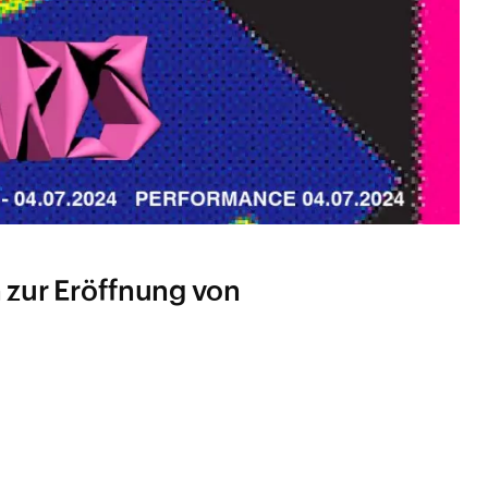
n zur Eröffnung von