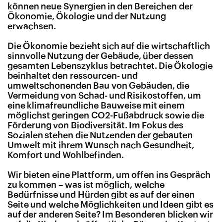
können neue Synergien in den Bereichen der
Ökonomie, Ökologie und der Nutzung
erwachsen.
Die Ökonomie bezieht sich auf die wirtschaftlich
sinnvolle Nutzung der Gebäude, über dessen
gesamten Lebenszyklus betrachtet. Die Ökologie
beinhaltet den ressourcen- und
umweltschonenden Bau von Gebäuden, die
Vermeidung von Schad- und Risikostoffen, um
eine klimafreundliche Bauweise mit einem
möglichst geringen CO2-Fußabdruck sowie die
Förderung von Biodiversität. Im Fokus des
Sozialen stehen die Nutzenden der gebauten
Umwelt mit ihrem Wunsch nach Gesundheit,
Komfort und Wohlbefinden.
Wir bieten eine Plattform, um offen ins Gespräch
zu kommen – was ist möglich, welche
Bedürfnisse und Hürden gibt es auf der einen
Seite und welche Möglichkeiten und Ideen gibt es
auf der anderen Seite? Im Besonderen blicken wir