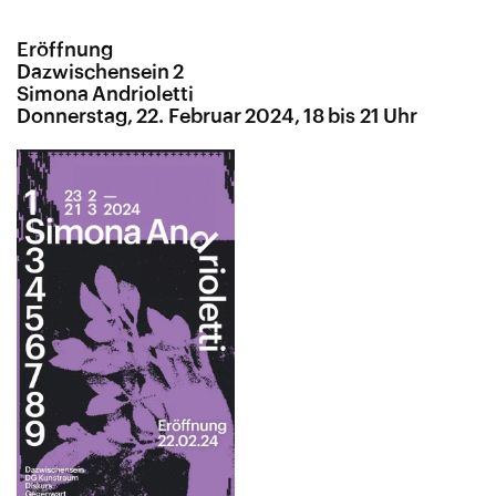
Eröffnung
Dazwischensein 2
Simona Andrioletti
Donnerstag, 22. Februar 2024, 18 bis 21 Uhr