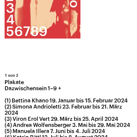
1 von 2
Plakate
Dazwischensein 1–9 +
(1) Bettina Khano 19. Januar bis 15. Februar 2024
(2) Simona Andrioletti 23. Februar bis 21. März
2024
(3) Viron Erol Vert 29. März bis 25. April 2024
(4) Andrea Wolfensberger 3. Mai bis 29. Mai 2024
(5) Manuela Illera 7. Juni bis 4. Juli 2024