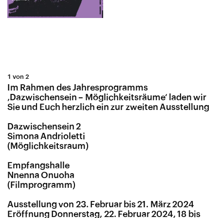
1 von 2
Im Rahmen des Jahresprogramms
‚Dazwischensein – Möglichkeitsräume‘ laden wir
Sie und Euch herzlich ein zur zweiten Ausstellung
Dazwischensein 2
Simona Andrioletti
(Möglichkeitsraum)
Empfangshalle
Nnenna Onuoha
(Filmprogramm)
Ausstellung von 23. Februar bis 21. März 2024
Eröffnung Donnerstag, 22. Februar 2024, 18 bis