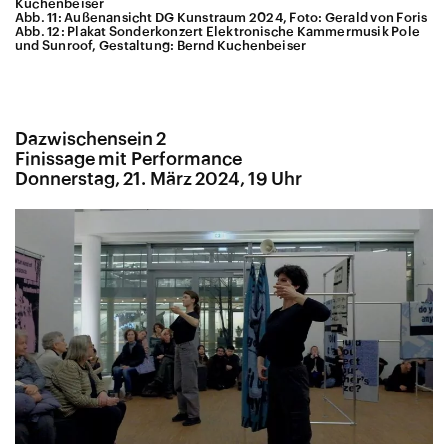
Kuchenbeiser
Abb. 11: Außenansicht DG Kunstraum 2024, Foto: Gerald von Foris
Abb. 12: Plakat Sonderkonzert Elektronische Kammermusik Pole
und Sunroof, Gestaltung: Bernd Kuchenbeiser
Dazwischensein 2
Finissage mit Performance
Donnerstag, 21. März 2024, 19 Uhr