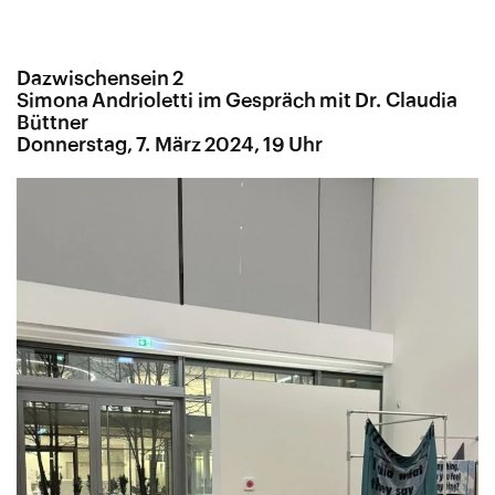
Dazwischensein 2
Simona Andrioletti im Gespräch mit Dr. Claudia
Büttner
Donnerstag, 7. März 2024, 19 Uhr