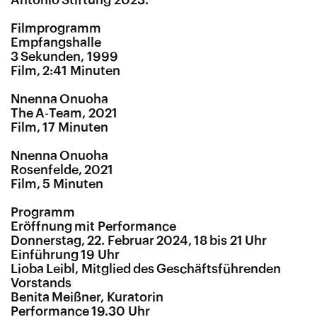
Filmprogramm
Empfangshalle
3 Sekunden, 1999
Film, 2:41 Minuten
Nnenna Onuoha
The A‑Team, 2021
Film, 17 Minuten
Nnenna Onuoha
Rosenfelde, 2021
Film, 5 Minuten
Programm
Eröffnung mit Performance
Donnerstag, 22. Februar 2024, 18 bis 21 Uhr
Einführung 19 Uhr
Lioba Leibl, Mitglied des Geschäftsführenden
Vorstands
Benita Meißner, Kuratorin
Performance 19.30 Uhr