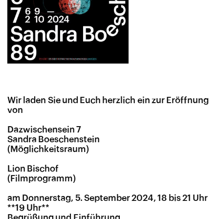
Wir laden Sie und Euch herzlich ein zur Eröffnung
von
Dazwischensein 7
Sandra Boeschenstein
(Möglichkeitsraum)
Lion Bischof
(Filmprogramm)
am Donnerstag, 5. September 2024, 18 bis 21 Uhr
**19 Uhr**
Begrüßung und Einführung