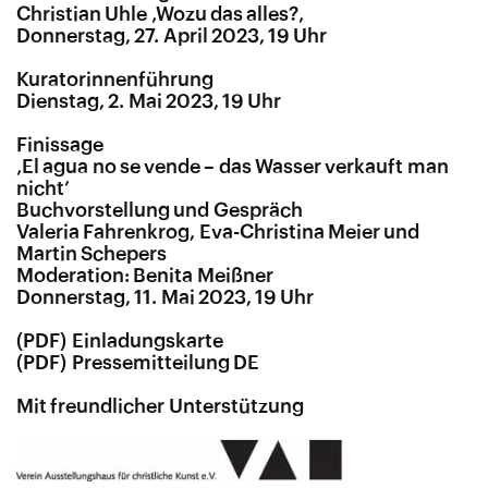
Christian Uhle ‚Wozu das alles?‚
Donnerstag, 27. April 2023, 19 Uhr
Kuratorinnenführung
Dienstag, 2. Mai 2023, 19 Uhr
Finissage
‚El agua no se vende – das Wasser verkauft man
nicht’
Buchvorstellung und Gespräch
Valeria Fahrenkrog, Eva-Christina Meier und
Martin Schepers
Moderation: Benita Meißner
Donnerstag, 11. Mai 2023, 19 Uhr
Einladungskarte
Pressemitteilung DE
Mit freundlicher Unterstützung