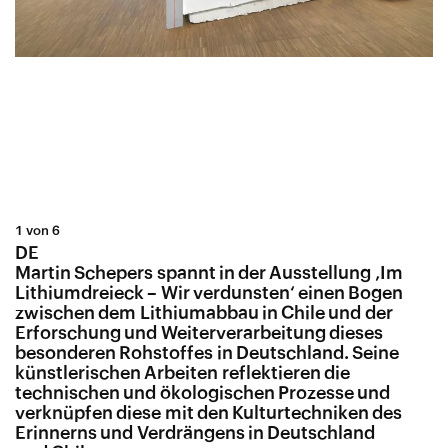
1 von 6
DE
Martin Schepers spannt in der Ausstellung ‚Im
Lithiumdreieck – Wir verdunsten‘ einen Bogen
zwischen dem Lithiumabbau in Chile und der
Erforschung und Weiterverarbeitung dieses
besonderen Rohstoffes in Deutschland. Seine
künstlerischen Arbeiten reflektieren die
technischen und ökologischen Prozesse und
verknüpfen diese mit den Kulturtechniken des
Erinnerns und Verdrängens in Deutschland