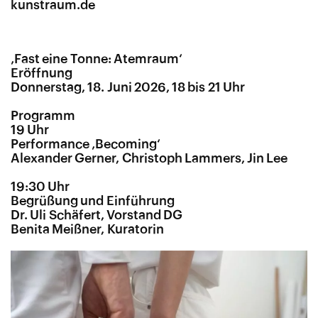
kunstraum.de
‚
Fast eine Tonne: Atemraum‘
Eröffnung
Donnerstag, 18. Juni 2026, 18 bis 21 Uhr
Programm
19 Uhr
Performance ‚Becoming‘
Alexander Gerner, Christoph Lammers, Jin Lee
19:30 Uhr
Begrüßung und Einführung
Dr. Uli Schäfert, Vorstand DG
Benita Meißner, Kuratorin