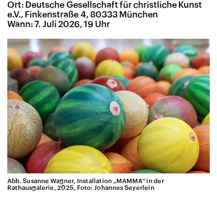
Ort: Deutsche Gesellschaft für christliche Kunst
e.V., Finkenstraße 4, 80333 München
Wann: 7. Juli 2026, 19 Uhr
Abb. Susanne Wagner, Installation „MAMMA“ in der
Rathausgalerie, 2025, Foto: Johannes Seyerlein