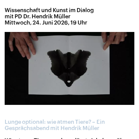
Wissenschaft und Kunst im Dialog
mit PD Dr. Hendrik Müller
Mittwoch, 24. Juni 2026, 19 Uhr
Lunge optional: wie atmen Tiere? – Ein
Gesprächsabend mit Hendrik Müller