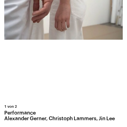
1 von 2
Performance
Alexander Gerner, Christoph Lammers, Jin Lee