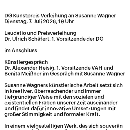
DG Kunstpreis Verleihung an Susanne Wagner
Dienstag, 7. Juli 2026, 19 Uhr
Laudatio und Preisverleihung
Dr. Ulrich Schäfert, 1. Vorsitzende der DG
im Anschluss
Künstlergespräch
Dr. Alexander Heisig, 1. Vorsitzende VAH und
Benita Meißner im Gespräch mit Susanne Wagner
Susanne Wagners künstlerische Arbeit setzt sich
in kreativer, überraschender und immer
tiefgründiger Weise mit den sozialen und
existentiellen Fragen unserer Zeit auseinander
und findet dafür innovative Umsetzungen mit
großer Stimmigkeit und formaler Kraft.
In einem vielgestaltigen Werk, das sich souverän